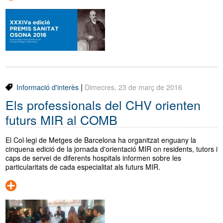
|
Informació d'interès
Dimecres, 23 de març de 2016
Els professionals del CHV orienten
futurs MIR al COMB
El Col·legi de Metges de Barcelona ha organitzat enguany la
cinquena edició de la jornada d'orientació MIR on residents, tutors i
caps de servei de diferents hospitals informen sobre les
particularitats de cada especialitat als futurs MIR.