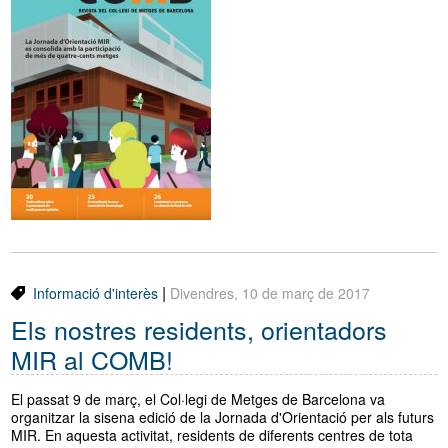
|
Informació d'interès
Divendres, 10 de març de 2017
Els nostres residents, orientadors
MIR al COMB!
El passat 9 de març, el Col·legi de Metges de Barcelona va
organitzar la sisena edició de la Jornada d'Orientació per als futurs
MIR. En aquesta activitat, residents de diferents centres de tota