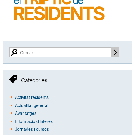
Categories
Activitat residents
Actualitat general
Avantatges
Informació d'interès
Jornades i cursos