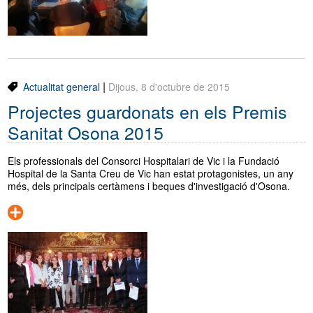
|
Actualitat general
Dijous, 8 d'octubre de 2015
Projectes guardonats en els Premis
Sanitat Osona 2015
Els professionals del Consorci Hospitalari de Vic i la Fundació
Hospital de la Santa Creu de Vic han estat protagonistes, un any
més, dels principals certàmens i beques d'investigació d'Osona.