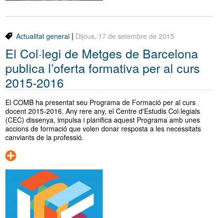
|
Actualitat general
Dijous, 17 de setembre de 2015
El Col·legi de Metges de Barcelona
publica l’oferta formativa per al curs
2015-2016
El COMB ha presentat seu Programa de Formació per al curs
docent 2015-2016. Any rere any, el Centre d'Estudis Col·legials
(CEC) dissenya, impulsa i planifica aquest Programa amb unes
accions de formació que volen donar resposta a les necessitats
canviants de la professió.