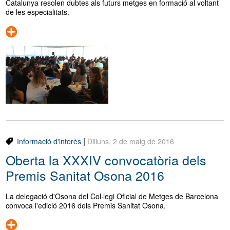
Catalunya resolen dubtes als futurs metges en formació al voltant
de les especialitats.
|
Informació d'interès
Dilluns, 2 de maig de 2016
Oberta la XXXIV convocatòria dels
Premis Sanitat Osona 2016
La delegació d'Osona del Col·legi Oficial de Metges de Barcelona
convoca l'edició 2016 dels Premis Sanitat Osona.