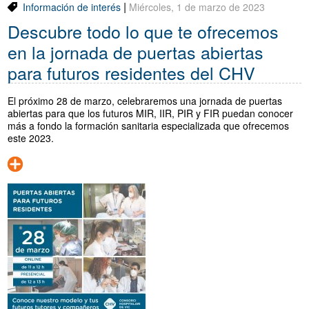
|
Información de interés
Miércoles, 1 de marzo de 2023
Descubre todo lo que te ofrecemos
en la jornada de puertas abiertas
para futuros residentes del CHV
El próximo 28 de marzo, celebraremos una jornada de puertas
abiertas para que los futuros MIR, IIR, PIR y FIR puedan conocer
más a fondo la formación sanitaria especializada que ofrecemos
este 2023.