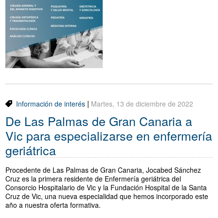
|
Información de interés
Martes, 13 de diciembre de 2022
De Las Palmas de Gran Canaria a
Vic para especializarse en enfermería
geriátrica
Procedente de Las Palmas de Gran Canaria, Jocabed Sánchez
Cruz es la primera residente de Enfermería geriátrica del
Consorcio Hospitalario de Vic y la Fundación Hospital de la Santa
Cruz de Vic, una nueva especialidad que hemos incorporado este
año a nuestra oferta formativa.