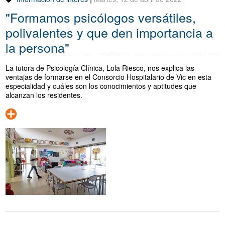
"Formamos psicólogos versátiles,
polivalentes y que den importancia a
la persona"
La tutora de Psicología Clínica, Lola Riesco, nos explica las
ventajas de formarse en el Consorcio Hospitalario de Vic en esta
especialidad y cuáles son los conocimientos y aptitudes que
alcanzan los residentes.