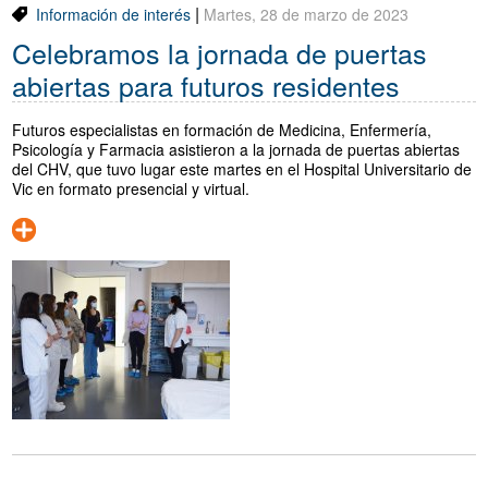
|
Información de interés
Martes, 28 de marzo de 2023
Celebramos la jornada de puertas
abiertas para futuros residentes
Futuros especialistas en formación de Medicina, Enfermería,
Psicología y Farmacia asistieron a la jornada de puertas abiertas
del CHV, que tuvo lugar este martes en el Hospital Universitario de
Vic en formato presencial y virtual.