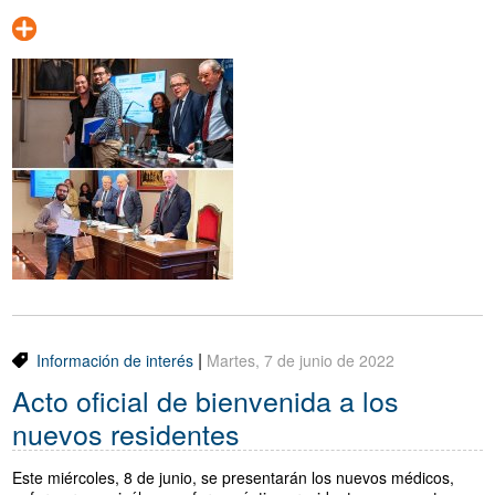
|
Información de interés
Martes, 7 de junio de 2022
Acto oficial de bienvenida a los
nuevos residentes
Este miércoles, 8 de junio, se presentarán los nuevos médicos,