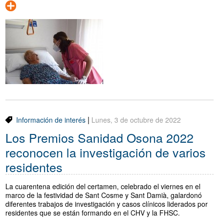
|
Información de interés
Lunes, 3 de octubre de 2022
Los Premios Sanidad Osona 2022
reconocen la investigación de varios
residentes
La cuarentena edición del certamen, celebrado el viernes en el
marco de la festividad de Sant Cosme y Sant Damià, galardonó
diferentes trabajos de investigación y casos clínicos liderados por
residentes que se están formando en el CHV y la FHSC.