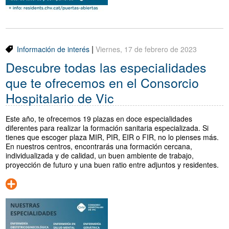
|
Información de interés
Viernes, 17 de febrero de 2023
Descubre todas las especialidades
que te ofrecemos en el Consorcio
Hospitalario de Vic
Este año, te ofrecemos 19 plazas en doce especialidades
diferentes para realizar la formación sanitaria especializada. Si
tienes que escoger plaza MIR, PIR, EIR o FIR, no lo pienses más.
En nuestros centros, encontrarás una formación cercana,
individualizada y de calidad, un buen ambiente de trabajo,
proyección de futuro y una buen ratio entre adjuntos y residentes.