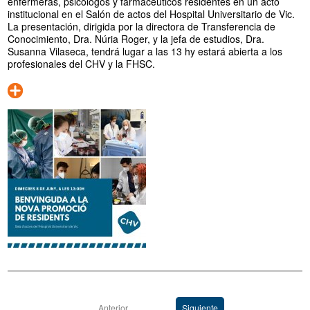
enfermeras, psicólogos y farmacéuticos residentes en un acto
institucional en el Salón de actos del Hospital Universitario de Vic.
La presentación, dirigida por la directora de Transferencia de
Conocimiento, Dra. Núria Roger, y la jefa de estudios, Dra.
Susanna Vilaseca, tendrá lugar a las 13 hy estará abierta a los
profesionales del CHV y la FHSC.
Anterior
Siguiente