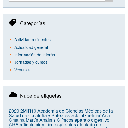
Categorías
Actividad residentes
Actualidad general
Información de interés
Jornadas y cursos
Ventajas
Nube de etiquetas
2020
2MIR19
Academia de Ciencias Médicas de la
Salud de Cataluña y Baleares
acto
alzheimer
Ana
Cristina Martín
Análisis Clínicos
aparato digestivo
ARA
artículo científico
aspirantes
atentado de