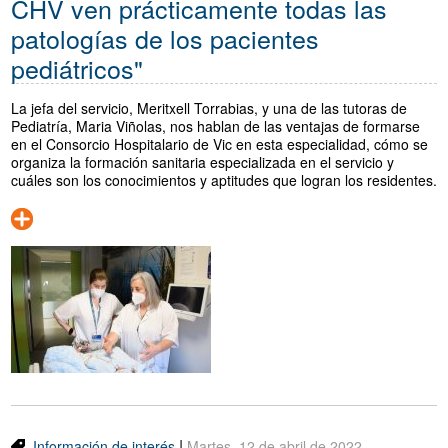
CHV ven prácticamente todas las
patologías de los pacientes
pediátricos"
La jefa del servicio, Meritxell Torrabias, y una de las tutoras de
Pediatría, Maria Viñolas, nos hablan de las ventajas de formarse
en el Consorcio Hospitalario de Vic en esta especialidad, cómo se
organiza la formación sanitaria especializada en el servicio y
cuáles son los conocimientos y aptitudes que logran los residentes.
|
Información de interés
Martes, 12 de abril de 2022