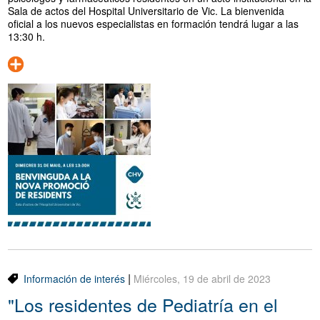
Sala de actos del Hospital Universitario de Vic. La bienvenida
oficial a los nuevos especialistas en formación tendrá lugar a las
13:30 h.
|
Información de interés
Miércoles, 19 de abril de 2023
"Los residentes de Pediatría en el