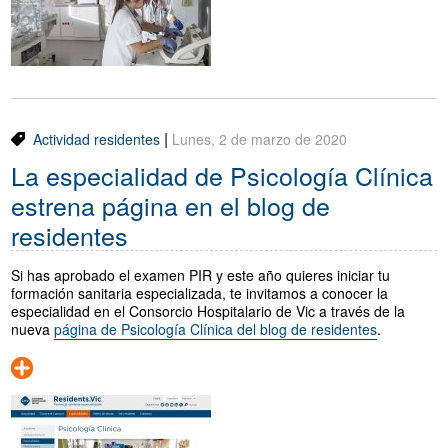
Traductor
Segueix-nos:
|
Actividad residentes
Lunes, 2 de marzo de 2020
La especialidad de Psicología Clínica
estrena página en el blog de
residentes
Si has aprobado el examen PIR y este año quieres iniciar tu
formación sanitaria especializada, te invitamos a conocer la
especialidad en el Consorcio Hospitalario de Vic a través de la
nueva
página de Psicología Clínica del blog de residentes
.