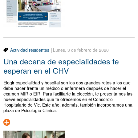
|
Actividad residentes
Lunes, 3 de febrero de 2020
Una decena de especialidades te
esperan en el CHV
Elegir especialidad y hospital son los dos grandes retos a los que
debe hacer frente un médico o enfermera después de hacer el
examen MIR o EIR. Para facilitarte la elección, te presentamos las
nueve especialidades que te ofrecemos en el Consorcio
Hospitalario de Vic. Este año, además, también incorporamos una
plaza de Psicología Clínica.