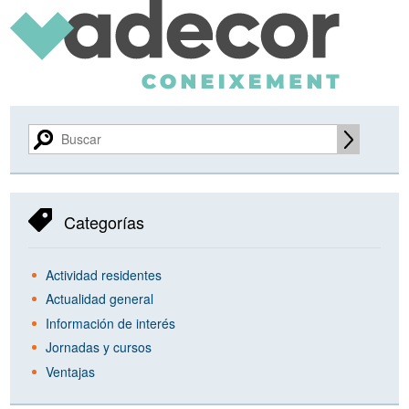
Categorías
Actividad residentes
Actualidad general
Información de interés
Jornadas y cursos
Ventajas