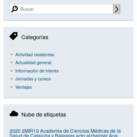
Categorías
Actividad residentes
Actualidad general
Información de interés
Jornadas y cursos
Ventajas
Nube de etiquetas
2020
2MIR19
Academia de Ciencias Médicas de la
Salud de Cataluña y Baleares
acto
alzheimer
Ana