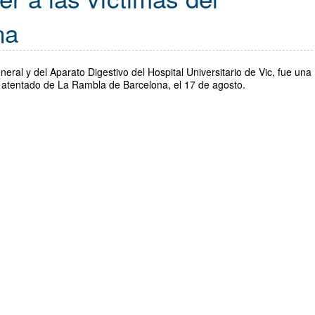
na
neral y del Aparato Digestivo del Hospital Universitario de Vic, fue una
l atentado de La Rambla de Barcelona, ​​el 17 de agosto.