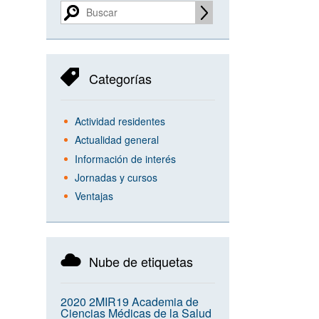
Categorías
Actividad residentes
Actualidad general
Información de interés
Jornadas y cursos
Ventajas
Nube de etiquetas
2020
2MIR19
Academia de
Ciencias Médicas de la Salud