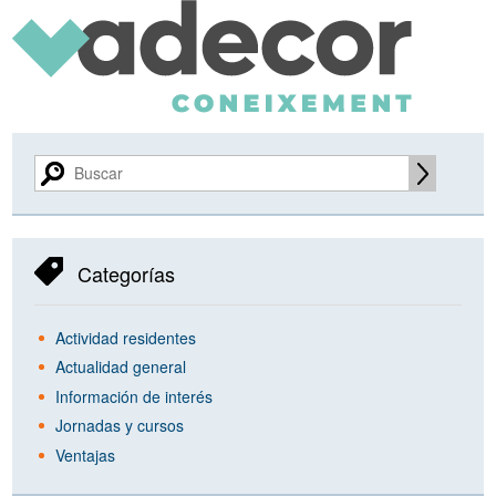
Categorías
Actividad residentes
Actualidad general
Información de interés
Jornadas y cursos
Ventajas