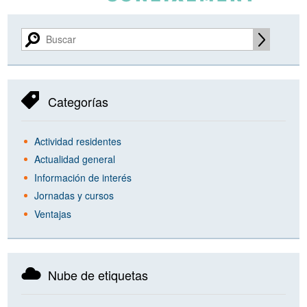
Categorías
Actividad residentes
Actualidad general
Información de interés
Jornadas y cursos
Ventajas
Nube de etiquetas