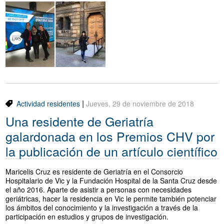
|
Actividad residentes
Jueves, 29 de noviembre de 2018
Una residente de Geriatría
galardonada en los Premios CHV por
la publicación de un artículo científico
Maricelis Cruz es residente de Geriatría en el Consorcio
Hospitalario de Vic y la Fundación Hospital de la Santa Cruz desde
el año 2016. Aparte de asistir a personas con necesidades
geriátricas, hacer la residencia en Vic le permite también potenciar
los ámbitos del conocimiento y la investigación a través de la
participación en estudios y grupos de investigación.