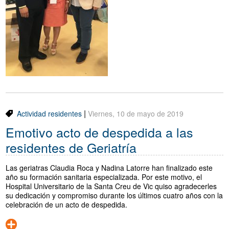
|
Actividad residentes
Viernes, 10 de mayo de 2019
Emotivo acto de despedida a las
residentes de Geriatría
Las geriatras Claudia Roca y Nadina Latorre han finalizado este
año su formación sanitaria especializada. Por este motivo, el
Hospital Universitario de la Santa Creu de Vic quiso agradecerles
su dedicación y compromiso durante los últimos cuatro años con la
celebración de un acto de despedida.