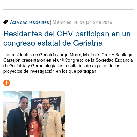
Traductor
Segueix-nos:
|
Actividad residentes
Miércoles, 26 de junio de 2019
Residentes del CHV participan en un
congreso estatal de Geriatría
Los residentes de Geriatría Jorge Morel, Maricelis Cruz y Santiago
Castejón presentaron en el 61º Congreso de la Sociedad Española
de Geriatría y Gerontología los resultados de algunos de los
proyectos de investigación en los que participan.