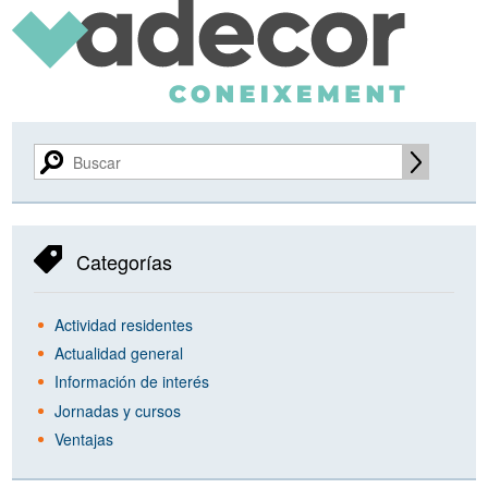
Categorías
Actividad residentes
Actualidad general
Información de interés
Jornadas y cursos
Ventajas