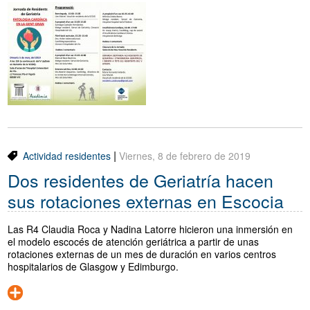
|
Actividad residentes
Viernes, 8 de febrero de 2019
Dos residentes de Geriatría hacen
sus rotaciones externas en Escocia
Las R4 Claudia Roca y Nadina Latorre hicieron una inmersión en
el modelo escocés de atención geriátrica a partir de unas
rotaciones externas de un mes de duración en varios centros
hospitalarios de Glasgow y Edimburgo.