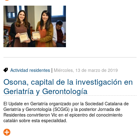
|
Actividad residentes
Miércoles, 13 de marzo de 2019
Osona, capital de la investigación en
Geriatría y Gerontología
El Update en Geriatría organizado por la Sociedad Catalana de
Geriatría y Gerontología (SCGiG) y la posterior Jornada de
Residentes convirtieron Vic en el epicentro del conocimiento
catalán sobre esta especialidad.