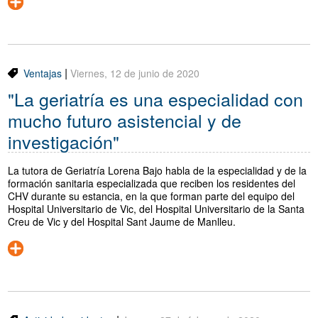
|
Ventajas
Viernes, 12 de junio de 2020
"La geriatría es una especialidad con
mucho futuro asistencial y de
investigación"
La tutora de Geriatría Lorena Bajo habla de la especialidad y de la
formación sanitaria especializada que reciben los residentes del
CHV durante su estancia, en la que forman parte del equipo del
Hospital Universitario de Vic, del Hospital Universitario de la Santa
Creu de Vic y del Hospital Sant Jaume de Manlleu.