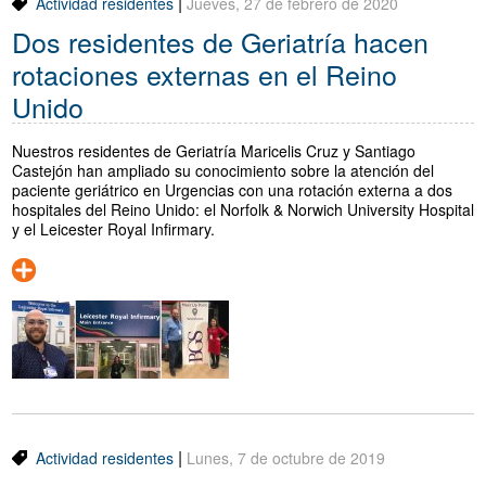
|
Actividad residentes
Jueves, 27 de febrero de 2020
Dos residentes de Geriatría hacen
rotaciones externas en el Reino
Unido
Nuestros residentes de Geriatría Maricelis Cruz y Santiago
Castejón han ampliado su conocimiento sobre la atención del
paciente geriátrico en Urgencias con una rotación externa a dos
hospitales del Reino Unido: el Norfolk & Norwich University Hospital
y el Leicester Royal Infirmary.
|
Actividad residentes
Lunes, 7 de octubre de 2019