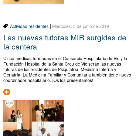
|
Actividad residentes
Miércoles, 5 de junio de 2019
Las nuevas tutoras MIR surgidas de
la cantera
Cinco médicas formadas en el Consorcio Hospitalario de Vic y la
Fundación Hospital de la Santa Creu de Vic serán las nuevas
tutoras de los residentes de Psiquiatría, Medicina Interna y
Geriatría. La Medicina Familiar y Comunitaria también tiene nuevo
coordinador hospitalario. ¡Os los presentamos!