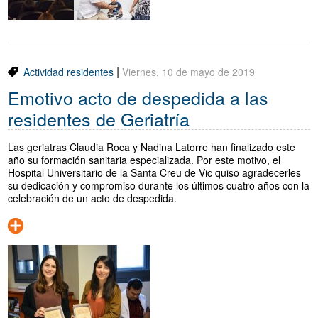
|
Actividad residentes
Viernes, 10 de mayo de 2019
Emotivo acto de despedida a las
residentes de Geriatría
Las geriatras Claudia Roca y Nadina Latorre han finalizado este
año su formación sanitaria especializada. Por este motivo, el
Hospital Universitario de la Santa Creu de Vic quiso agradecerles
su dedicación y compromiso durante los últimos cuatro años con la
celebración de un acto de despedida.