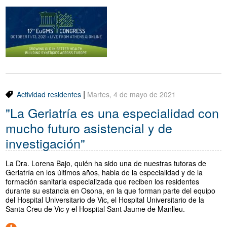
|
Actividad residentes
Martes, 4 de mayo de 2021
"La Geriatría es una especialidad con
mucho futuro asistencial y de
investigación"
La Dra. Lorena Bajo, quién ha sido una de nuestras tutoras de
Geriatría en los últimos años, habla de la especialidad y de la
formación sanitaria especializada que reciben los residentes
durante su estancia en Osona, en la que forman parte del equipo
del Hospital Universitario de Vic, el Hospital Universitario de la
Santa Creu de Vic y el Hospital Sant Jaume de Manlleu.