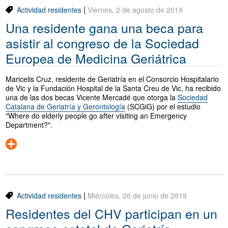
|
Actividad residentes
Viernes, 2 de agosto de 2019
Una residente gana una beca para
asistir al congreso de la Sociedad
Europea de Medicina Geriátrica
Maricelis Cruz, residente de Geriatría en el Consorcio Hospitalario
de Vic y la Fundación Hospital de la Santa Creu de Vic, ha recibido
una de las dos becas Vicente Mercadé que otorga la
Sociedad
Catalana de Geriatría y Gerontología
(SCGiG) por el estudio
"Where do elderly people go after visiting an Emergency
Department?".
|
Actividad residentes
Miércoles, 26 de junio de 2019
Residentes del CHV participan en un