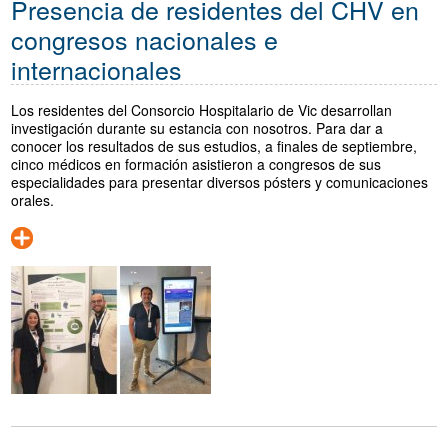
Presencia de residentes del CHV en
congresos nacionales e
internacionales
Los residentes del Consorcio Hospitalario de Vic desarrollan
investigación durante su estancia con nosotros. Para dar a
conocer los resultados de sus estudios, a finales de septiembre,
cinco médicos en formación asistieron a congresos de sus
especialidades para presentar diversos pósters y comunicaciones
orales.