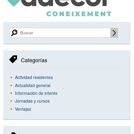
Categorías
Actividad residentes
Actualidad general
Información de interés
Jornadas y cursos
Ventajas