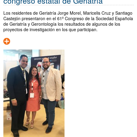
congreso estatal de Geriatría
Los residentes de Geriatría Jorge Morel, Maricelis Cruz y Santiago
Castejón presentaron en el 61º Congreso de la Sociedad Española
de Geriatría y Gerontología los resultados de algunos de los
proyectos de investigación en los que participan.