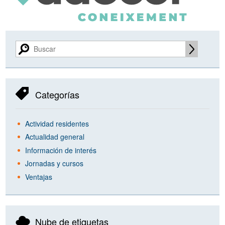
Categorías
Actividad residentes
Actualidad general
Información de interés
Jornadas y cursos
Ventajas
Nube de etiquetas