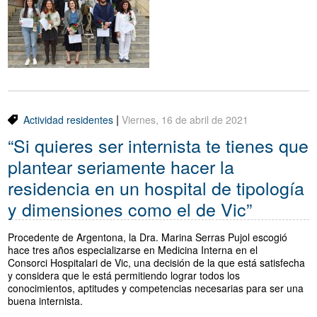
Traductor
Segueix-nos:
|
Actividad residentes
Viernes, 16 de abril de 2021
“Si quieres ser internista te tienes que
plantear seriamente hacer la
residencia en un hospital de tipología
y dimensiones como el de Vic”
Procedente de Argentona, la Dra. Marina Serras Pujol escogió
hace tres años especializarse en Medicina Interna en el
Consorci Hospitalari de Vic, una decisión de la que está satisfecha
y considera que le está permitiendo lograr todos los
conocimientos, aptitudes y competencias necesarias para ser una
buena internista.