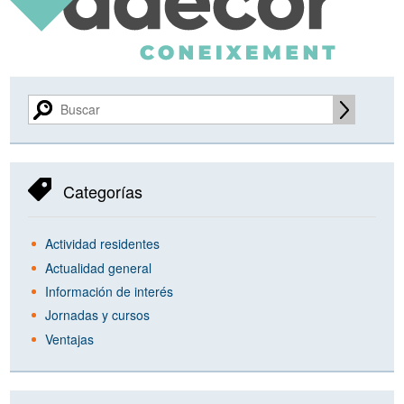
Categorías
Actividad residentes
Actualidad general
Información de interés
Jornadas y cursos
Ventajas