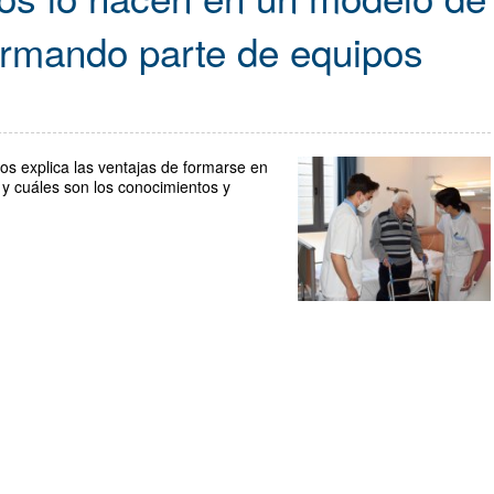
formando parte de equipos
nos explica las ventajas de formarse en
d y cuáles son los conocimientos y