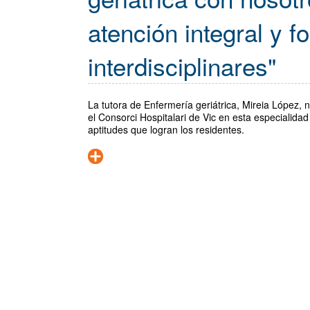
atención integral y 
interdisciplinares"
La tutora de Enfermería geriátrica, Mireia López, 
el Consorci Hospitalari de Vic en esta especialida
aptitudes que logran los residentes.