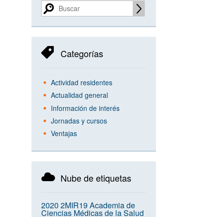
Categorías
Actividad residentes
Actualidad general
Información de interés
Jornadas y cursos
Ventajas
Nube de etiquetas
2020
2MIR19
Academia de
Ciencias Médicas de la Salud