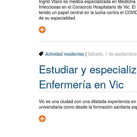
Íngrid Vilaró es médica especializada en Medicina
Infecciosas en el Consorcio Hospitalario de Vic. El
tenido un papel central en la lucha contra el COVI
de su especialidad.
|
Actividad residentes
Sábado, 1 de septiembre
Estudiar y especiali
Enfermería en Vic
Vic es una ciudad con una dilatada experiencia en 
universitaria como desde la formación sanitaria es