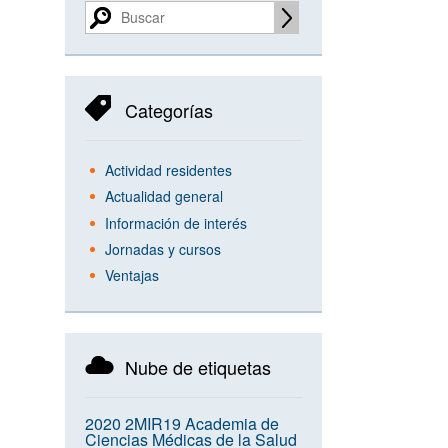
Categorías
Actividad residentes
Actualidad general
Información de interés
Jornadas y cursos
Ventajas
Nube de etiquetas
2020
2MIR19
Academia de
Ciencias Médicas de la Salud