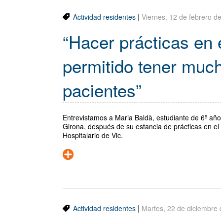
|
Actividad residentes
Viernes, 12 de febrero d
“Hacer prácticas en 
permitido tener much
pacientes”
Entrevistamos a Maria Baldà, estudiante de 6º año
Girona, después de su estancia de prácticas en el
Hospitalario de Vic.
|
Actividad residentes
Martes, 22 de diciembre