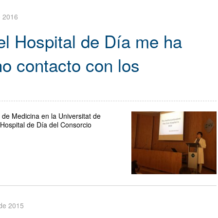
e 2016
el Hospital de Día me ha
o contacto con los
 de Medicina en la Universitat de
 Hospital de Día del Consorcio
 de 2015