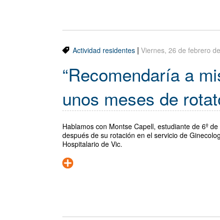
|
Actividad residentes
Viernes, 26 de febrero d
“Recomendaría a mi
unos meses de rotat
Hablamos con Montse Capell, estudiante de 6º de m
después de su rotación en el servicio de Ginecolog
Hospitalario de Vic.