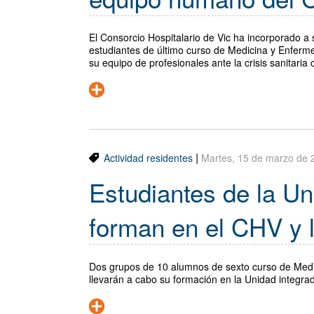
El Consorcio Hospitalario de Vic ha incorporado a s
estudiantes de último curso de Medicina y Enferme
su equipo de profesionales ante la crisis sanitaria
|
Actividad residentes
Martes, 15 de marzo de 
Estudiantes de la Un
forman en el CHV y
Dos grupos de 10 alumnos de sexto curso de Medic
llevarán a cabo su formación en la Unidad integra