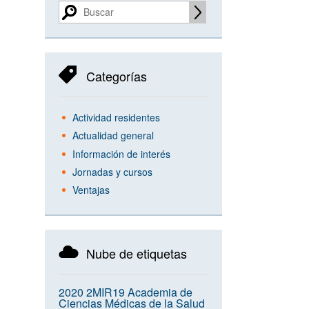
Categorías
Actividad residentes
Actualidad general
Información de interés
Jornadas y cursos
Ventajas
Nube de etiquetas
2020
2MIR19
Academia de
Ciencias Médicas de la Salud