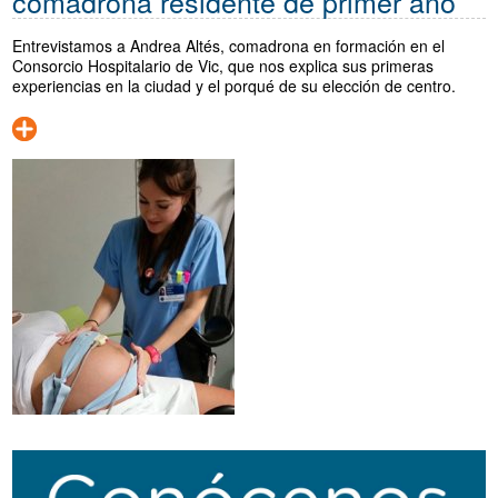
comadrona residente de primer año
Entrevistamos a Andrea Altés, comadrona en formación en el
Consorcio Hospitalario de Vic, que nos explica sus primeras
experiencias en la ciudad y el porqué de su elección de centro.
Navegación