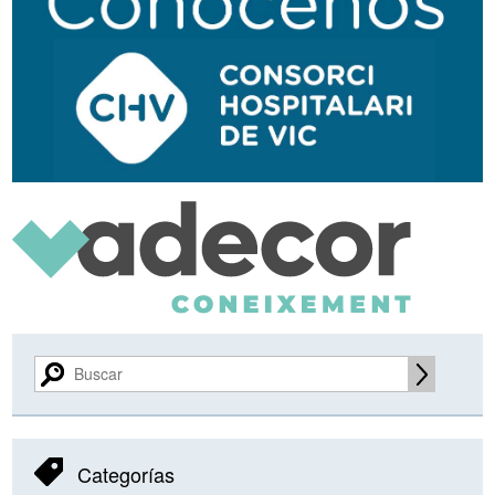
secundaria
Categorías