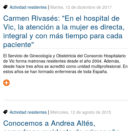
Traductor
|
Actividad residentes
Martes, 12 de diciembre de 2017
Carmen Rivasés: "En el hospital de
Segueix-nos:
Vic, la atención a la mujer es directa,
integral y con más tiempo para cada
paciente"
El Servicio de Ginecología y Obstetricia del Consorcio Hospitalario
de Vic forma matronas residentes desde el año 2004. Además,
desde hace tres años se acreditó como unidad multiprofesional. En
estos años se han formado enfermeras de toda España.
|
Actividad residentes
Miércoles, 12 de agosto de 2015
Conocemos a Andrea Altés,