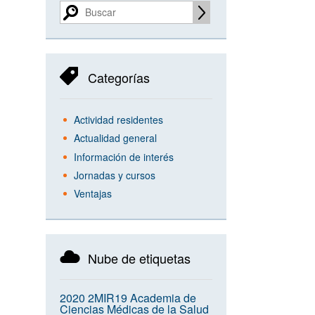
Categorías
Actividad residentes
Actualidad general
Información de interés
Jornadas y cursos
Ventajas
Nube de etiquetas
2020
2MIR19
Academia de
Ciencias Médicas de la Salud