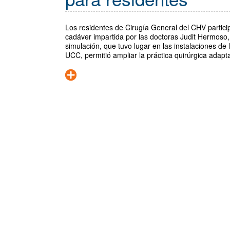
Los residentes de Cirugía General del CHV partici
cadáver impartida por las doctoras Judit Hermoso
simulación, que tuvo lugar en las instalaciones de 
UCC, permitió ampliar la práctica quirúrgica adap