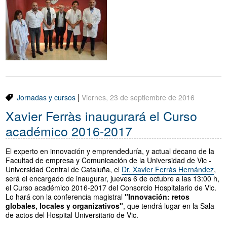
|
Jornadas y cursos
Viernes, 23 de septiembre de 2016
Xavier Ferràs inaugurará el Curso
académico 2016-2017
El experto en innovación y emprendeduría, y actual decano de la
Facultad de empresa y Comunicación de la Universidad de Vic -
Universidad Central de Cataluña, el
Dr. Xavier Ferràs Hernández
,
será el encargado de inaugurar, jueves 6 de octubre a las 13:00 h,
el Curso académico 2016-2017 del Consorcio Hospitalario de Vic.
Lo hará con la conferencia magistral
"Innovación: retos
globales, locales y organizativos"
, que tendrá lugar en la Sala
de actos del Hospital Universitario de Vic.