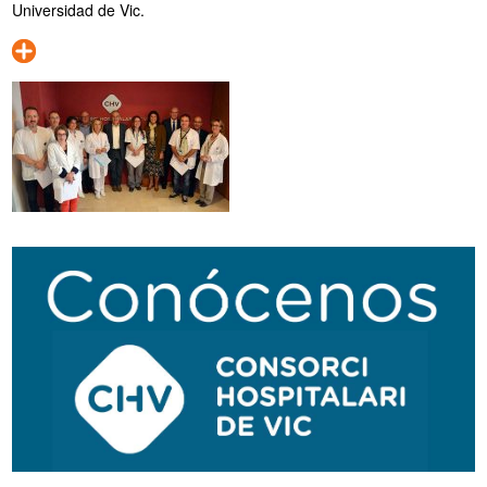
Universidad de Vic.
Navegación
secundaria