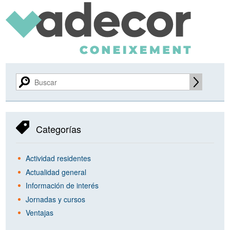
Categorías
Actividad residentes
Actualidad general
Información de interés
Jornadas y cursos
Ventajas