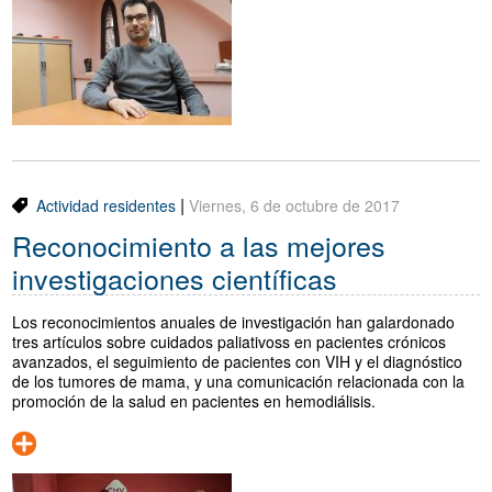
Traductor
Segueix-nos:
|
Actividad residentes
Viernes, 6 de octubre de 2017
Reconocimiento a las mejores
investigaciones científicas
Los reconocimientos anuales de investigación han galardonado
tres artículos sobre cuidados paliativoss en pacientes crónicos
avanzados, el seguimiento de pacientes con VIH y el diagnóstico
de los tumores de mama, y ​​una comunicación relacionada con la
promoción de la salud en pacientes en hemodiálisis.