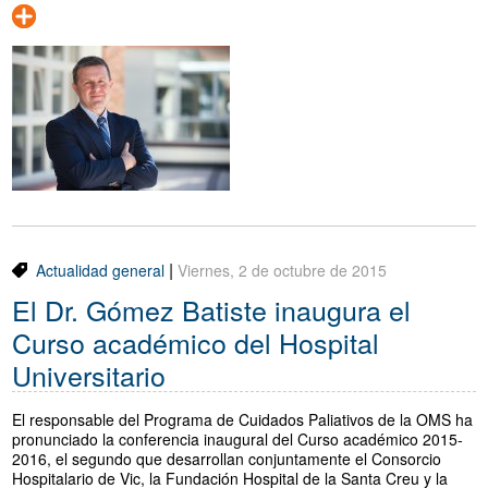
|
Actualidad general
Viernes, 2 de octubre de 2015
El Dr. Gómez Batiste inaugura el
Curso académico del Hospital
Universitario
El responsable del Programa de Cuidados Paliativos de la OMS ha
pronunciado la conferencia inaugural del Curso académico 2015-
2016, el segundo que desarrollan conjuntamente el Consorcio
Hospitalario de Vic, la Fundación Hospital de la Santa Creu y la