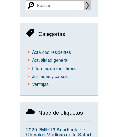
Categorías
Actividad residentes
Actualidad general
Información de interés
Jornadas y cursos
Ventajas
Nube de etiquetas
2020
2MIR19
Academia de
Ciencias Médicas de la Salud