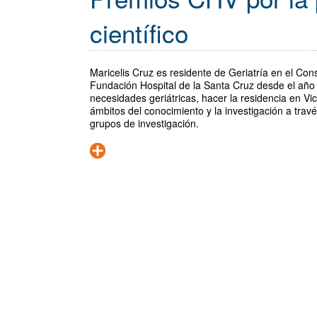
científico
Maricelis Cruz es residente de Geriatría en el Cons
Fundación Hospital de la Santa Cruz desde el año 
necesidades geriátricas, hacer la residencia en Vic
ámbitos del conocimiento y la investigación a travé
grupos de investigación.