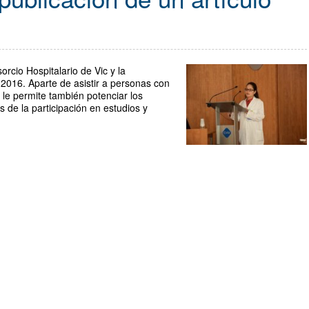
orcio Hospitalario de Vic y la
2016. Aparte de asistir a personas con
 le permite también potenciar los
s de la participación en estudios y